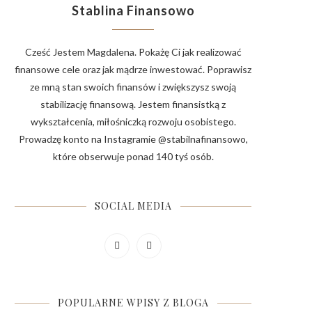
Stablina Finansowo
Cześć Jestem Magdalena. Pokażę Ci jak realizować
finansowe cele oraz jak mądrze inwestować. Poprawisz
ze mną stan swoich finansów i zwiększysz swoją
stabilizację finansową. Jestem finansistką z
wykształcenia, miłośniczką rozwoju osobistego.
Prowadzę konto na Instagramie @stabilnafinansowo,
które obserwuje ponad 140 tyś osób.
SOCIAL MEDIA
POPULARNE WPISY Z BLOGA